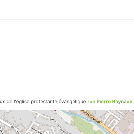
aux de l'église protestante évangélique
rue Pierre Raynaud
.