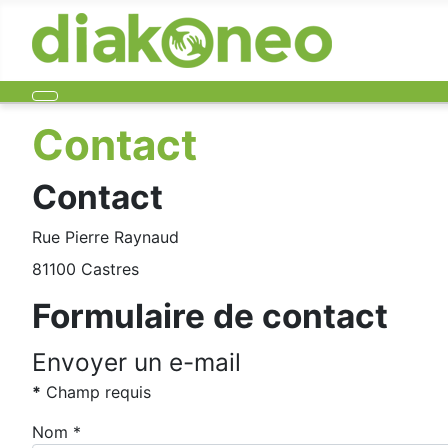
Contact
Contact
Adresse:
Rue Pierre Raynaud
81100 Castres
Formulaire de contact
Envoyer un e-mail
*
Champ requis
Nom
*