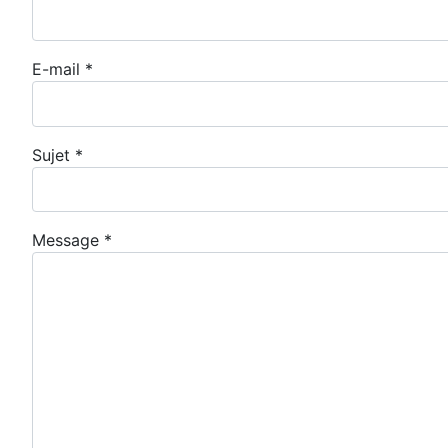
E-mail
*
Sujet
*
Message
*