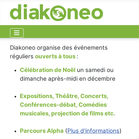
Diakoneo organise des événements
réguliers
ouverts à tous
:
Célébration de Noël
un samedi ou
dimanche après-midi en décembre
Expositions, Théâtre, Concerts,
Conférences-débat, Comédies
musicales, projection de films etc.
Parcours Alpha
(
Plus d'informations
)